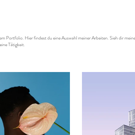
 Portfolio. Hier findest du eine Auswahl meiner Arbeiten. Sieh dir mein
ine Tätigkeit.