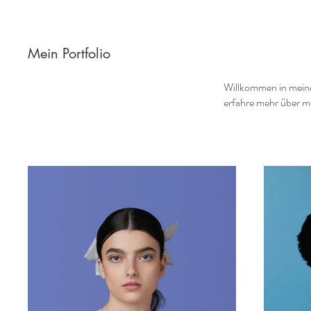
Mein Portfolio
Willkommen in meinem
erfahre mehr über me