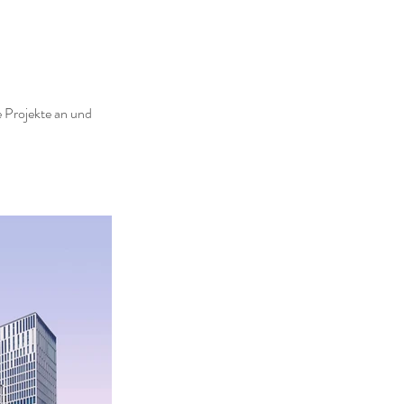
e Projekte an und