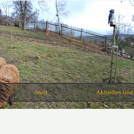
Start
Aktuelles und