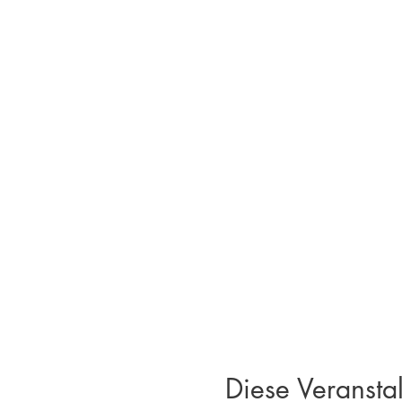
Diese Veranstal