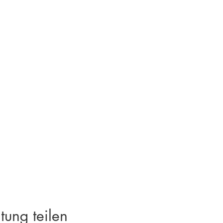
tung teilen