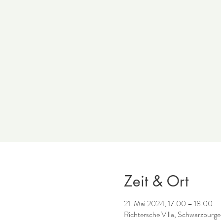
Zeit & Ort
21. Mai 2024, 17:00 – 18:00
Richtersche Villa, Schwarzburg