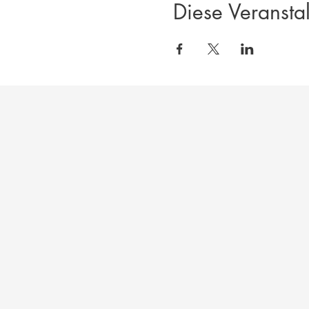
Diese Veranstal