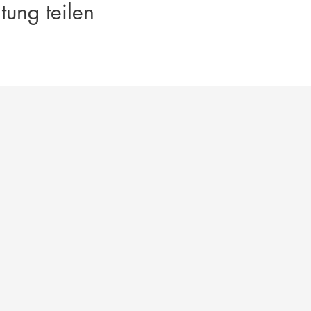
tung teilen