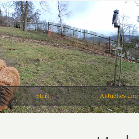
Start
Aktuelles und