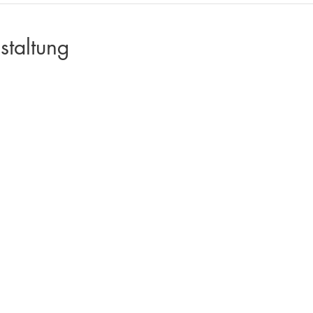
staltung