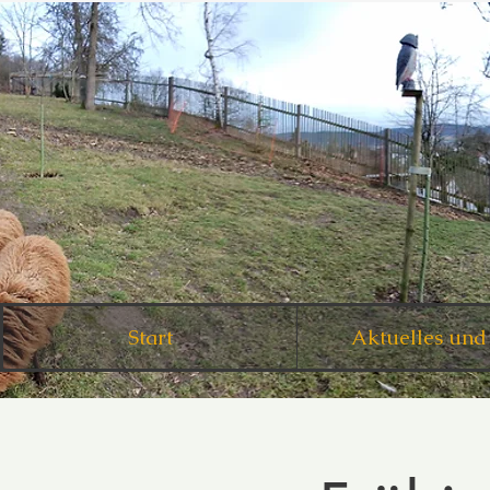
Start
Aktuelles und