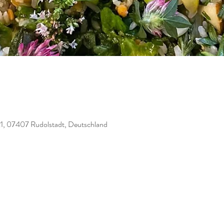
21, 07407 Rudolstadt, Deutschland