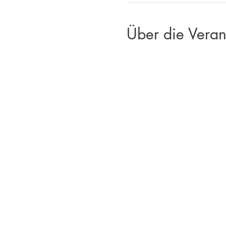
Über die Veran