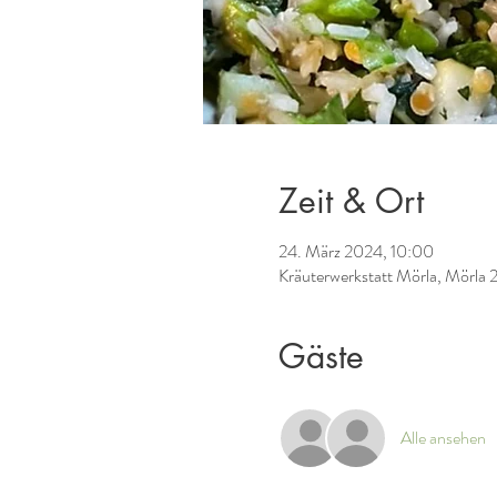
Zeit & Ort
24. März 2024, 10:00
Kräuterwerkstatt Mörla, Mörla 
Gäste
Alle ansehen