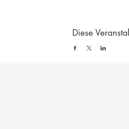
Diese Veranstal