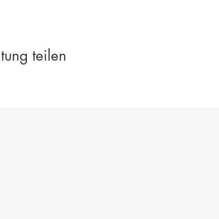
tung teilen